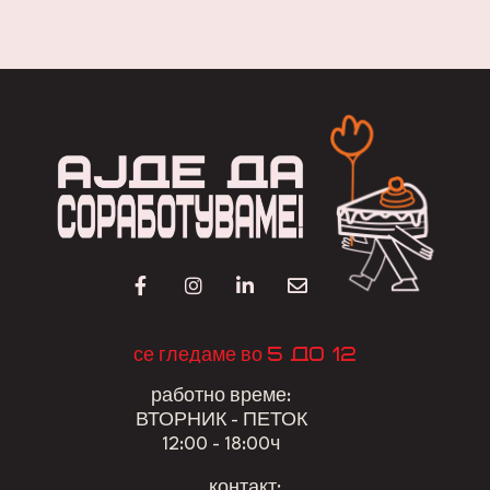
5 до 12
се гледаме во
работно време:
ВТОРНИК - ПЕТОК
12:00 - 18:00ч
контакт: