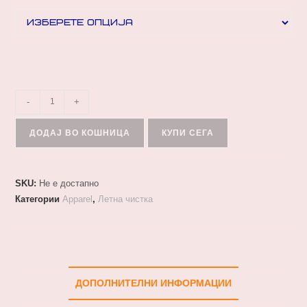
-
+
ДОДАЈ ВО КОШНИЦА
КУПИ СЕГА
SKU:
Не е достапно
Категории
Apparel
,
Летна чистка
ДОПОЛНИТЕЛНИ ИНФОРМАЦИИ