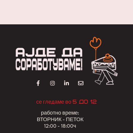
5 до 12
се гледаме во
работно време:
ВТОРНИК - ПЕТОК
12:00 - 18:00ч