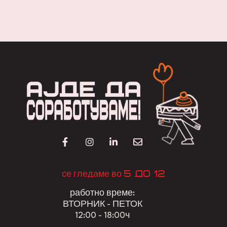
5 до 12
се гледаме во
работно време:
ВТОРНИК - ПЕТОК
12:00 - 18:00ч