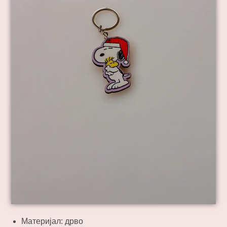
Материјал: дрво