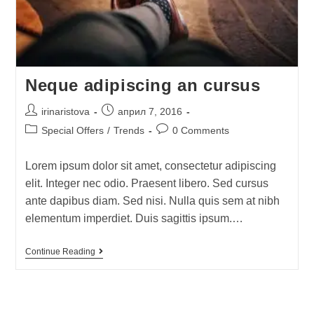
Neque adipiscing an cursus
irinaristova
април 7, 2016
Special Offers
/
Trends
0 Comments
Lorem ipsum dolor sit amet, consectetur adipiscing
elit. Integer nec odio. Praesent libero. Sed cursus
ante dapibus diam. Sed nisi. Nulla quis sem at nibh
elementum imperdiet. Duis sagittis ipsum.…
Continue Reading