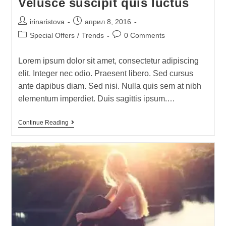
Velusce suscipit quis luctus
irinaristova
април 8, 2016
Special Offers
/
Trends
0 Comments
Lorem ipsum dolor sit amet, consectetur adipiscing
elit. Integer nec odio. Praesent libero. Sed cursus
ante dapibus diam. Sed nisi. Nulla quis sem at nibh
elementum imperdiet. Duis sagittis ipsum.…
Continue Reading