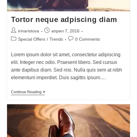
Tortor neque adpiscing diam
irinaristova
април 7, 2016
Special Offers
/
Trends
0 Comments
Lorem ipsum dolor sit amet, consectetur adipiscing
elit. Integer nec odio. Praesent libero. Sed cursus
ante dapibus diam. Sed nisi. Nulla quis sem at nibh
elementum imperdiet. Duis sagittis ipsum.…
Continue Reading