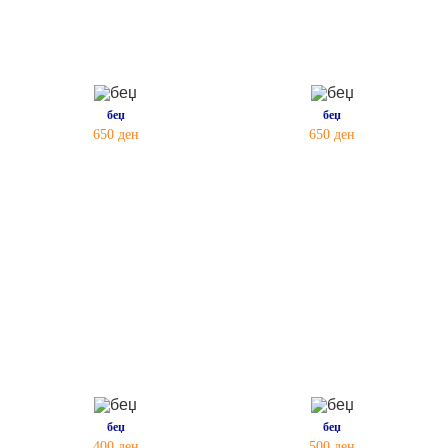
беџ
беџ
650
ден
650
ден
беџ
беџ
400
ден
500
ден