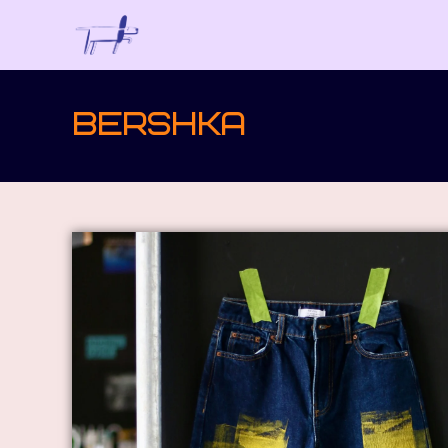
BERSHKA