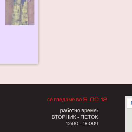
5 до 12
се гледаме во
работно време:
ВТОРНИК - ПЕТОК
12:00 - 18:00ч