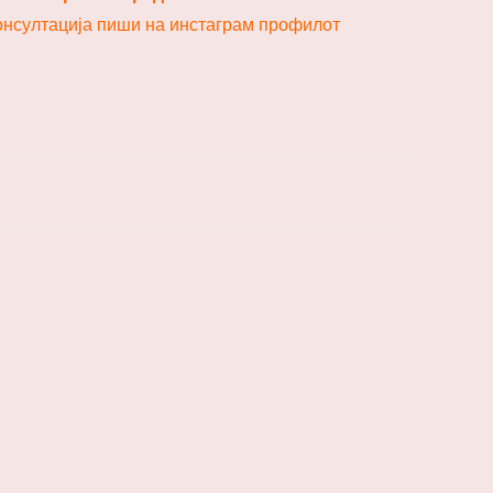
консултација пиши на инстаграм профилот