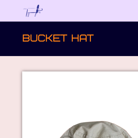
Bucket hat