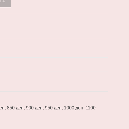
ЕГА
ен, 850 ден, 900 ден, 950 ден, 1000 ден, 1100