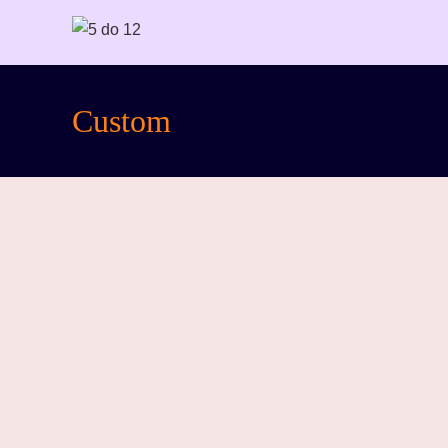
Custom