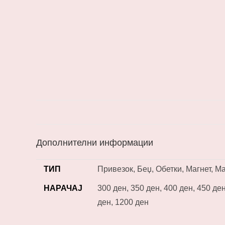
Дополнителни информации
ТИП
Привезок, Беџ, Обетки, Магнет, М
НАРАЧАЈ
300 ден, 350 ден, 400 ден, 450 ден
ден, 1200 ден