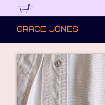
Grace Jones