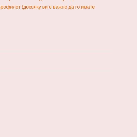
рофилот (доколку ви е важно да го имате