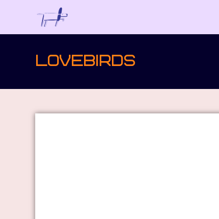
Lovebirds