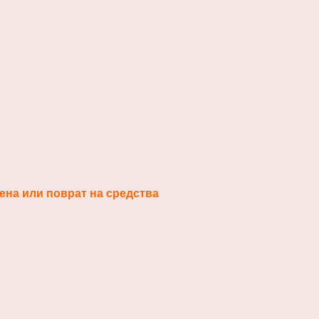
ена или поврат на средства