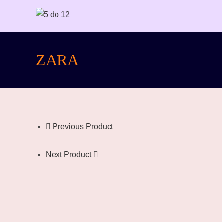
ZARA
Previous Product
Next Product