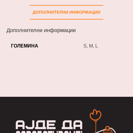
ДОПОЛНИТЕЛНИ ИНФОРМАЦИИ
Дополнителни информации
ГОЛЕМИНА
S, M, L