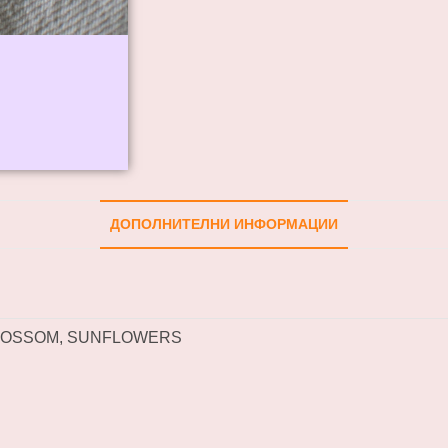
ДОПОЛНИТЕЛНИ ИНФОРМАЦИИ
LOSSOM, SUNFLOWERS