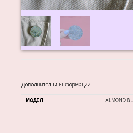
Дополнителни информации
МОДЕЛ
ALMOND B