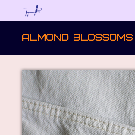
ALMOND BLOSSOMS 